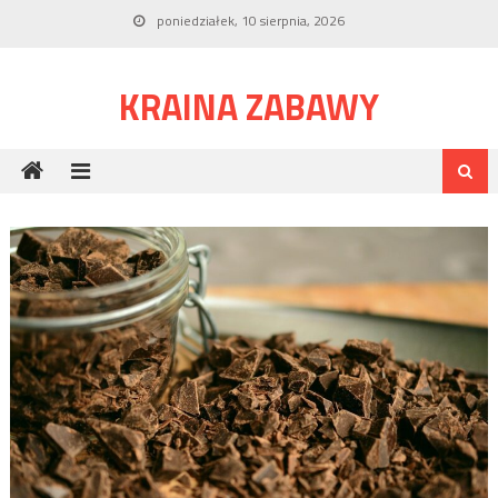
Skip to content
poniedziałek, 10 sierpnia, 2026
KRAINA ZABAWY