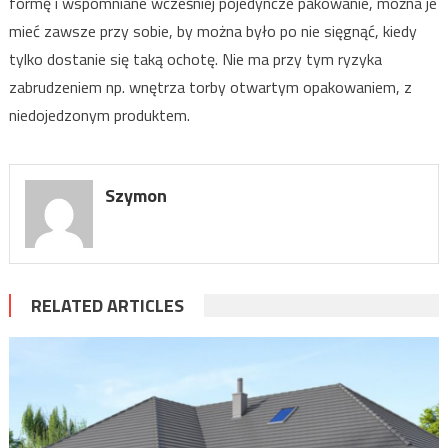
formę i wspomniane wcześniej pojedyncze pakowanie, można je
mieć zawsze przy sobie, by można było po nie sięgnąć, kiedy
tylko dostanie się taką ochotę. Nie ma przy tym ryzyka
zabrudzeniem np. wnętrza torby otwartym opakowaniem, z
niedojedzonym produktem.
Szymon
RELATED ARTICLES